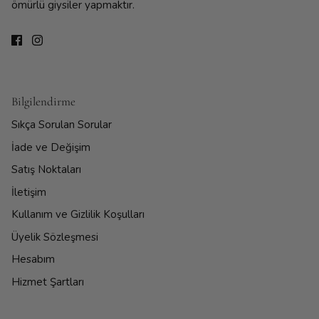
ömürlü giysiler yapmaktır.
Bilgilendirme
Sıkça Sorulan Sorular
İade ve Değişim
Satış Noktaları
İletişim
Kullanım ve Gizlilik Koşulları
Üyelik Sözleşmesi
Hesabım
Hizmet Şartları