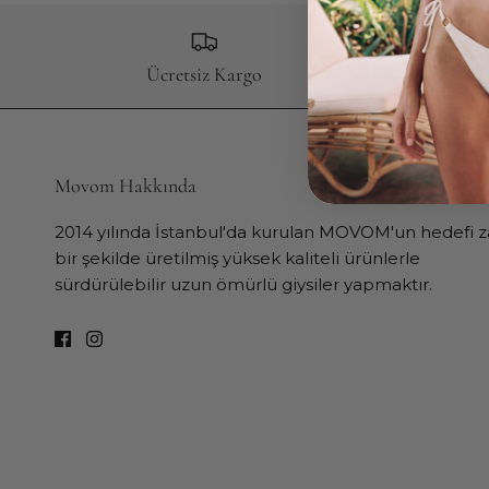
Ücretsiz Kargo
Ücr
Movom Hakkında
2014 yılında İstanbul'da kurulan MOVOM'un hedefi za
bir şekilde üretilmiş yüksek kaliteli ürünlerle
sürdürülebilir uzun ömürlü giysiler yapmaktır.