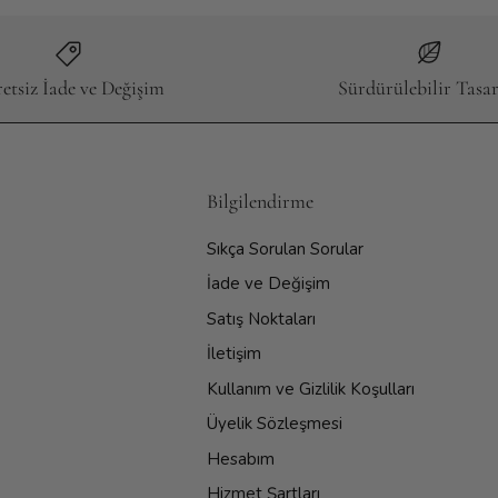
etsiz İade ve Değişim
Sürdürülebilir Tasa
Bilgilendirme
Sıkça Sorulan Sorular
İade ve Değişim
Satış Noktaları
İletişim
Kullanım ve Gizlilik Koşulları
Üyelik Sözleşmesi
Hesabım
Hizmet Şartları