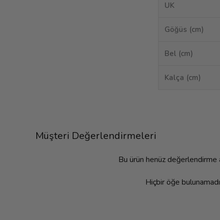
UK
Göğüs (cm)
Bel (cm)
Kalça (cm)
Müşteri Değerlendirmeleri
Bu ürün henüz değerlendirme
Hiçbir öğe bulunamadı