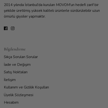
2014 yılında İstanbul'da kurulan MOVOM'un hedefi zarif bir
şekilde üretilmiş yüksek kaliteli ürünlerle sürdürülebilir uzun
ömürlü giysiler yapmaktır.
Bilgilendirme
Sıkça Sorulan Sorular
İade ve Değişim
Satış Noktaları
İletişim
Kullanım ve Gizlilik Koşulları
Üyelik Sözleşmesi
Hesabım