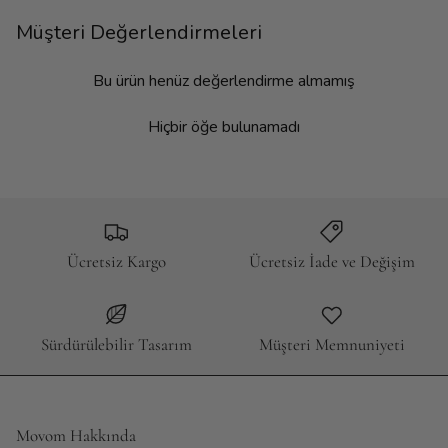
Müşteri Değerlendirmeleri
Bu ürün henüz değerlendirme almamış
Hiçbir öğe bulunamadı
Ücretsiz Kargo
Ücretsiz İade ve Değişim
Sürdürülebilir Tasarım
Müşteri Memnuniyeti
Movom Hakkında