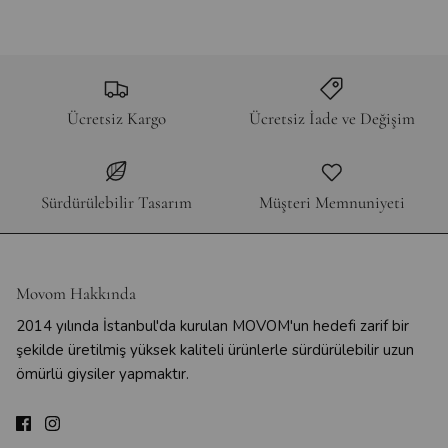
Ücretsiz Kargo
Ücretsiz İade ve Değişim
Sürdürülebilir Tasarım
Müşteri Memnuniyeti
Movom Hakkında
2014 yılında İstanbul'da kurulan MOVOM'un hedefi zarif bir
şekilde üretilmiş yüksek kaliteli ürünlerle sürdürülebilir uzun
ömürlü giysiler yapmaktır.