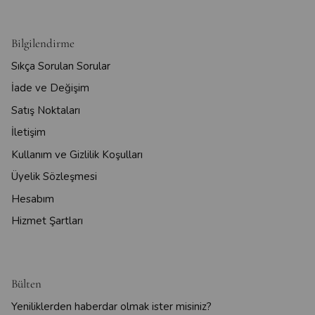
Bilgilendirme
Sıkça Sorulan Sorular
İade ve Değişim
Satış Noktaları
İletişim
Kullanım ve Gizlilik Koşulları
Üyelik Sözleşmesi
Hesabım
Hizmet Şartları
Bülten
Yeniliklerden haberdar olmak ister misiniz?