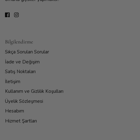
Bilgilendirme
Sıkça Sorulan Sorular
İade ve Değişim
Satış Noktaları
İletişim
Kullanım ve Gizlilik Koşulları
Üyelik Sözleşmesi
Hesabım
Hizmet Şartları