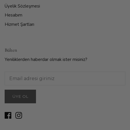
Üyelik Sözleşmesi
Hesabım
Hizmet Şartları
Bülten
Yeniliklerden haberdar olmak ister misiniz?
ÜYE OL