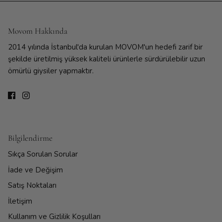
Movom Hakkında
2014 yılında İstanbul'da kurulan MOVOM'un hedefi zarif bir
şekilde üretilmiş yüksek kaliteli ürünlerle sürdürülebilir uzun
ömürlü giysiler yapmaktır.
Bilgilendirme
Sıkça Sorulan Sorular
İade ve Değişim
Satış Noktaları
İletişim
Kullanım ve Gizlilik Koşulları